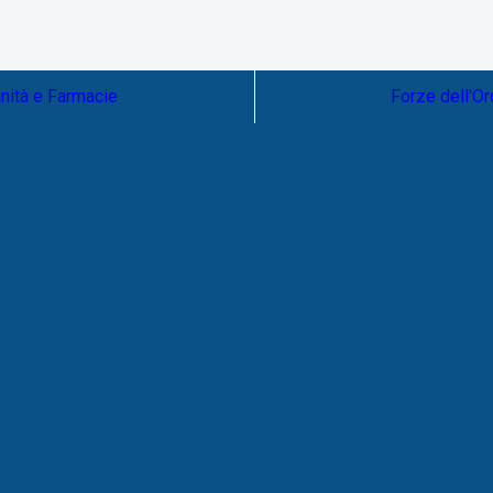
nità e Farmacie
Forze dell'Or