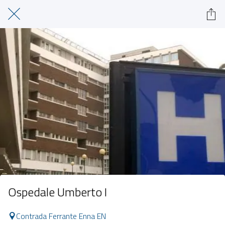
Ospedale Umberto I
Contrada Ferrante Enna EN