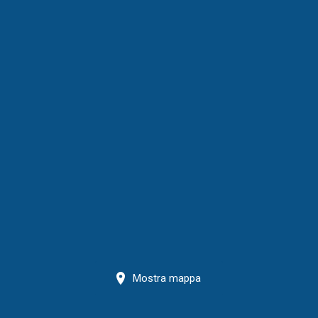
Mostra mappa